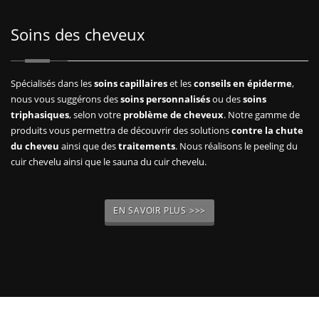
Soins des cheveux
Spécialisés dans les
soins capillaires
et les
conseils en épiderme
,
nous vous suggérons des
soins personnalisés
ou des
soins
triphasiques
, selon votre
problème de cheveux
. Notre gamme de
produits vous permettra de découvrir des solutions
contre la chute
du cheveu
ainsi que des
traitements
. Nous réalisons le peeling du
cuir chevelu ainsi que le sauna du cuir chevelu.
EN SAVOIR PLUS >>>