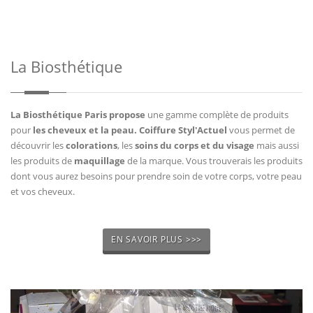
La Biosthétique
La Biosthétique Paris propose
une gamme complète de produits
pour
les cheveux et la peau. Coiffure Styl'Actuel
vous permet de
découvrir les
colorations
, les
soins du corps et du visage
mais aussi
les produits de
maquillage
de la marque. Vous trouverais les produits
dont vous aurez besoins pour prendre soin de votre corps, votre peau
et vos cheveux.
EN SAVOIR PLUS >>>