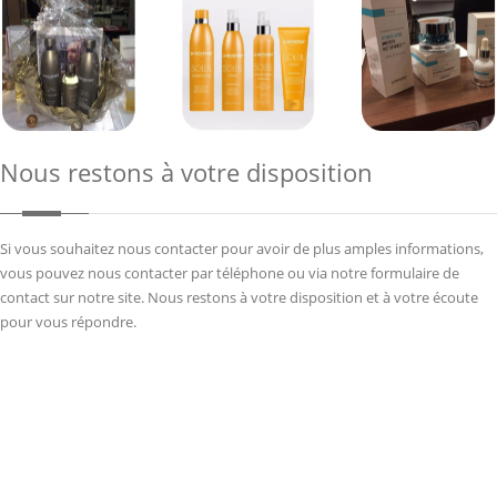
Nous restons à votre disposition
Si vous souhaitez nous contacter pour avoir de plus amples informations,
vous pouvez nous contacter par téléphone ou via notre formulaire de
contact sur notre site. Nous restons à votre disposition et à votre écoute
pour vous répondre.
© Copyrights
Coiffure Styl'Actuel
2021. tous droits réservés. Crédits :