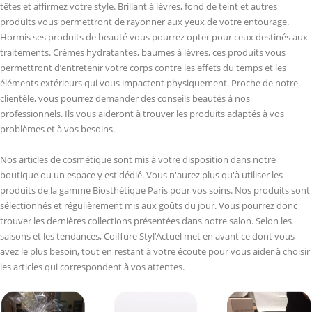
têtes et affirmez votre style. Brillant à lèvres, fond de teint et autres
produits vous permettront de rayonner aux yeux de votre entourage.
Hormis ses produits de beauté vous pourrez opter pour ceux destinés aux
traitements. Crèmes hydratantes, baumes à lèvres, ces produits vous
permettront d’entretenir votre corps contre les effets du temps et les
éléments extérieurs qui vous impactent physiquement. Proche de notre
clientèle, vous pourrez demander des conseils beautés à nos
professionnels. Ils vous aideront à trouver les produits adaptés à vos
problèmes et à vos besoins.
Nos articles de cosmétique sont mis à votre disposition dans notre
boutique ou un espace y est dédié. Vous n'aurez plus qu'à utiliser les
produits de la gamme Biosthétique Paris pour vos soins. Nos produits sont
sélectionnés et régulièrement mis aux goûts du jour. Vous pourrez donc
trouver les dernières collections présentées dans notre salon. Selon les
saisons et les tendances, Coiffure Styl’Actuel met en avant ce dont vous
avez le plus besoin, tout en restant à votre écoute pour vous aider à choisir
les articles qui correspondent à vos attentes.