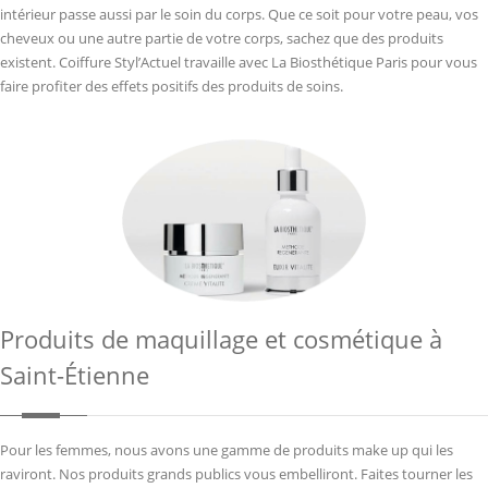
intérieur passe aussi par le soin du corps. Que ce soit pour votre peau, vos
cheveux ou une autre partie de votre corps, sachez que des produits
existent. Coiffure Styl’Actuel travaille avec La Biosthétique Paris pour vous
faire profiter des effets positifs des produits de soins.
Produits de maquillage et cosmétique à
Saint-Étienne
Pour les femmes, nous avons une gamme de produits make up qui les
raviront. Nos produits grands publics vous embelliront. Faites tourner les