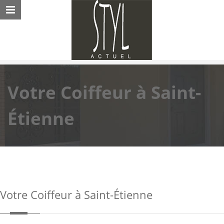
Votre Coiffeur à Saint-
Étienne
Votre Coiffeur à Saint-Étienne