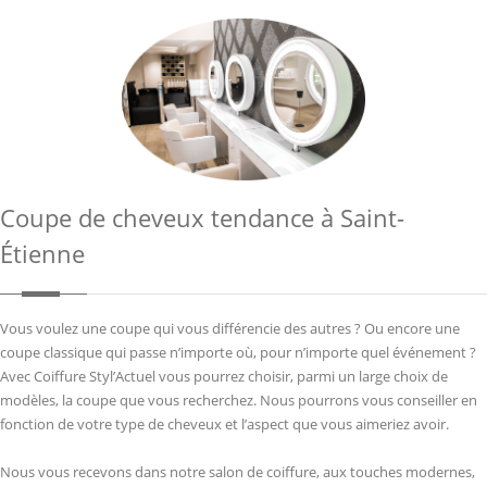
Coupe de cheveux tendance à Saint-
Étienne
Vous voulez une coupe qui vous différencie des autres ? Ou encore une
coupe classique qui passe n’importe où, pour n’importe quel événement ?
Avec Coiffure Styl’Actuel vous pourrez choisir, parmi un large choix de
modèles, la coupe que vous recherchez. Nous pourrons vous conseiller en
fonction de votre type de cheveux et l’aspect que vous aimeriez avoir.
Nous vous recevons dans notre salon de coiffure, aux touches modernes,