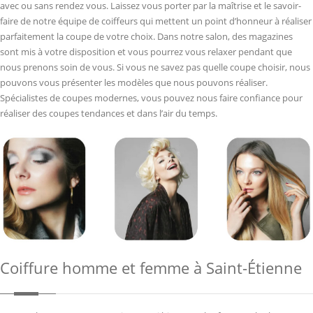
avec ou sans rendez vous. Laissez vous porter par la maîtrise et le savoir-
faire de notre équipe de coiffeurs qui mettent un point d’honneur à réaliser
parfaitement la coupe de votre choix. Dans notre salon, des magazines
sont mis à votre disposition et vous pourrez vous relaxer pendant que
nous prenons soin de vous. Si vous ne savez pas quelle coupe choisir, nous
pouvons vous présenter les modèles que nous pouvons réaliser.
Spécialistes de coupes modernes, vous pouvez nous faire confiance pour
réaliser des coupes tendances et dans l’air du temps.
Coiffure homme et femme à Saint-Étienne